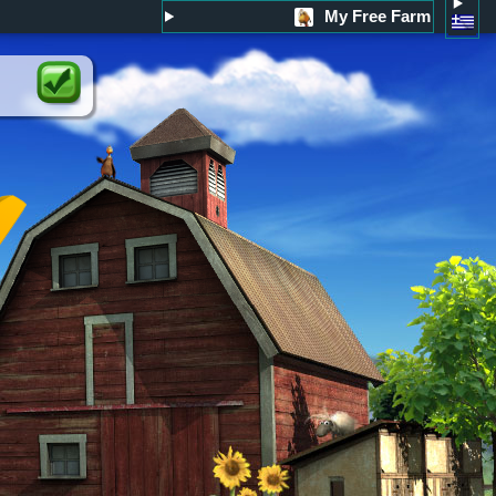
My Free Farm